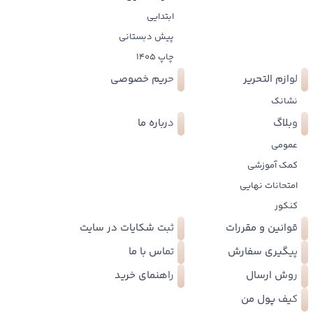
ابتدایی
پیش دبستانی
چاپ 1405
لوازم التحریر
حریم خصوصی
نشانک
وبلاگ
درباره ما
عمومی
کمک آموزشی
امتحانات نهایی
کنکور
قوانین و مقررات
ثبت شکایات در سایت
پیگیری سفارش
تماس با ما
روش ارسال
راهنمای خرید
کیف پول من