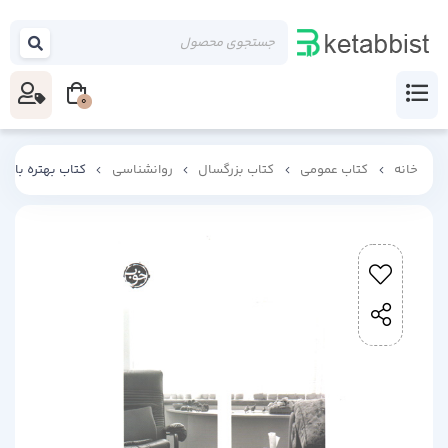
0
خانه
کتاب عمومی
کتاب بزرگسال
روانشناسی
کتاب بهتره با یک