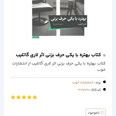
کتاب بهتره با یکی حرف بزنی اثر لاری گاتلیب
کتاب بهتره با یکی حرف بزنی اثر لاری گاتلیب از انتشارات
خوب
برند:
انتشارات خوب
کدکالا:
ناموجود