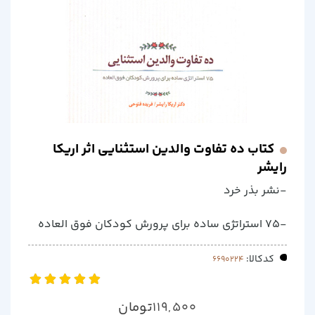
کتاب ده تفاوت والدین استثنایی اثر اریکا
رایشر
-نشر بذر خرد
-75 استراتژی ساده برای پرورش کودکان فوق العاده
کدکالا:
تومان
119,500