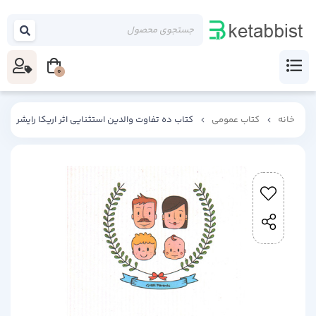
0
خانه
کتاب عمومی
کتاب ده تفاوت والدین استثنایی اثر اریکا رایشر