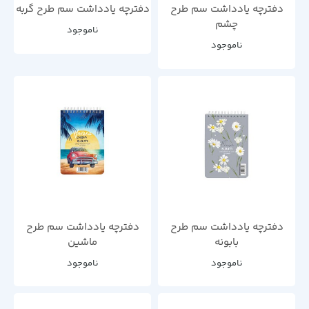
دفترچه یادداشت سم طرح
دفترچه یادداشت سم طرح گربه
چشم
ناموجود
ناموجود
دفترچه یادداشت سم طرح
دفترچه یادداشت سم طرح
بابونه
ماشین
ناموجود
ناموجود