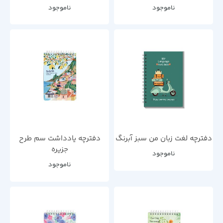
ناموجود
ناموجود
دفترچه لغت زبان من سبز آبرنگ
دفترچه یادداشت سم طرح
جزیره
ناموجود
ناموجود