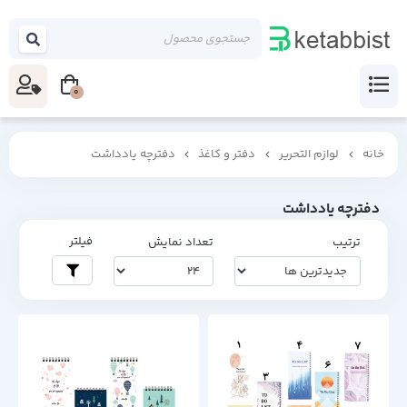
0
خانه
لوازم التحریر
دفتر و کاغذ
دفترچه یادداشت
دفترچه یادداشت
فیلتر
ترتیب
تعداد نمایش