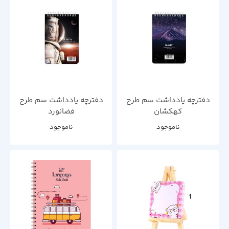
دفترچه یادداشت سم طرح
دفترچه یادداشت سم طرح
کهکشان
فضانورد
ناموجود
ناموجود