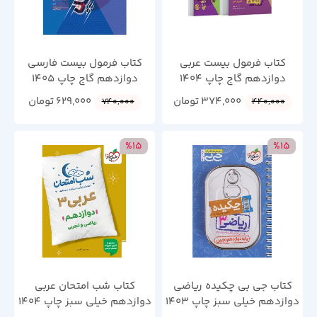
کتاب فرمول بیست عربی
کتاب فرمول بیست فارسی
دوازدهم گاج چاپ 1404
دوازدهم گاج چاپ 1405
374,000
تومان
629,000
تومان
740,000
440,000
%15
%15
کتاب جی بی چکیده ریاضی
کتاب شب امتحان عربی
دوازدهم خیلی سبز چاپ 1403
دوازدهم خیلی سبز چاپ 1404