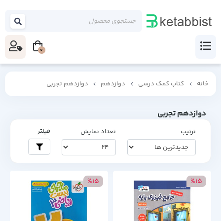
0
خانه
کتاب کمک درسی
دوازدهم
دوازدهم تجربی
دوازدهم تجربی
فیلتر
ترتیب
تعداد نمایش
%15
%15