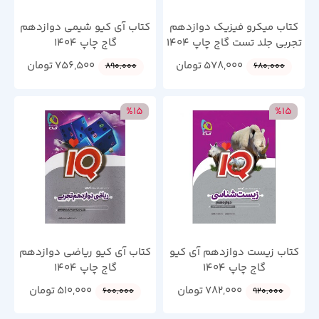
کتاب میکرو فیزیک دوازدهم
کتاب آی کیو شیمی دوازدهم
تجربی جلد تست گاج چاپ 1404
گاج چاپ 1404
578,000
تومان
756,500
تومان
890,000
680,000
%15
%15
کتاب زیست دوازدهم آی کیو
کتاب آی کیو ریاضی دوازدهم
گاج چاپ 1404
گاج چاپ 1404
782,000
تومان
510,000
تومان
600,000
920,000