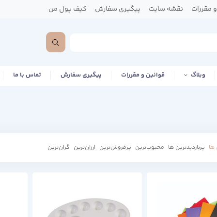
 مقررات
نقشه سایت
پیگیری سفارش
کیف پول من
وبلاگ
قوانین و مقررات
پیگیری سفارش
تماس با ما
ها
پربازدیدترین ها
محبوب‌‌ترین
پرفروش‌ترین
ارزان‌ترین
گران‌ترین