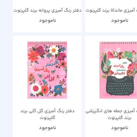
آمیزی ماندالا برند گلپرنوت
دفتر رنگ آمیزی پروانه برند گلپرنوت
ناموجود
ناموجود
 آمیزی جمله های انگیزشی
دفتر رنگ آمیزی گل گلی برند
برند گلپرنوت
گلپرنوت
ناموجود
ناموجود