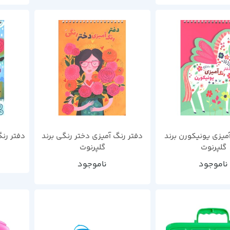
میزی یونیکورن برند
دفتر رنگ آمیزی دختر رنگی برند
دفتر رنگ
گلپرنوت
گلپرنوت
ناموجود
ناموجود