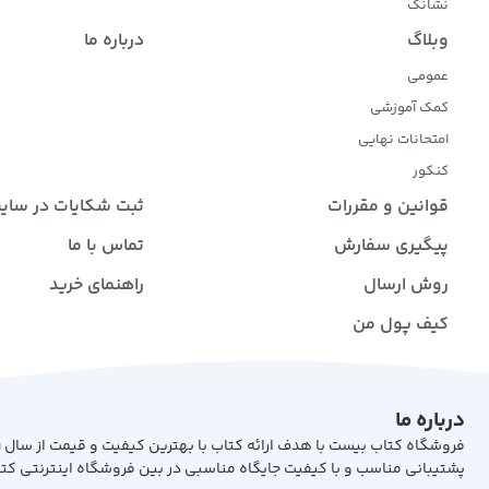
نشانک
وبلاگ
درباره ما
عمومی
کمک آموزشی
امتحانات نهایی
کنکور
قوانین و مقررات
ثبت شکایات در سای
پیگیری سفارش
تماس با ما
روش ارسال
راهنمای خرید
کیف پول من
درباره ما
پشتیبانی مناسب و با کیفیت جایگاه مناسبی در بین فروشگاه اینترنتی کت