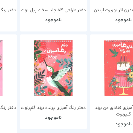
رن اثر نوربرت لینتن
دفتر طراحی A4 جلد سخت پیل نوت
دفتر رنگ 
ناموجود
ناموجود
میزی قنادی من برند
دفتر رنگ آمیزی پرنده برند گلپرنوت
دفتر رنگ
گلپرنوت
ناموجود
ناموجود