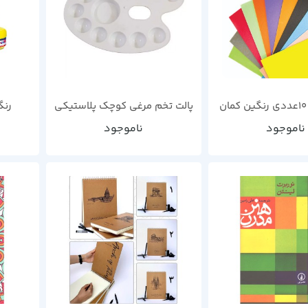
پالت تخم مرغی کوچک پلاستیکی
رنگ ا
ناموجود
ناموجود