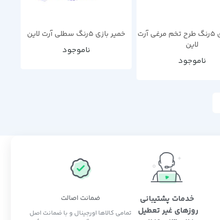
خمیر بازی 5رنگ طرح تخم مرغی آرت
خمیر بازی 5رنگ سطلی آرت لاین
لاین
ناموجود
ناموجود
خدمات پشتیبانی
ضمانت اصالت
روزهای غیر تعطیل
تمامی کالاها اورجینال و با ضمانت اصل