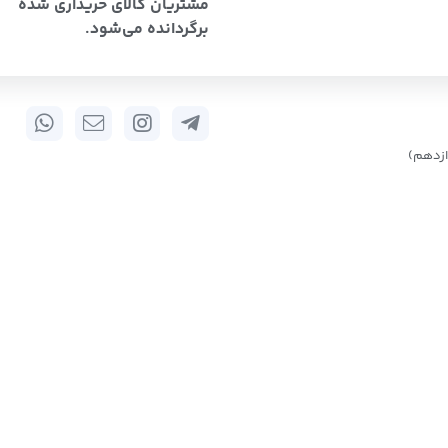
مشتریان کالای خریداری شده
برگردانده می‌شود.
زدهم)