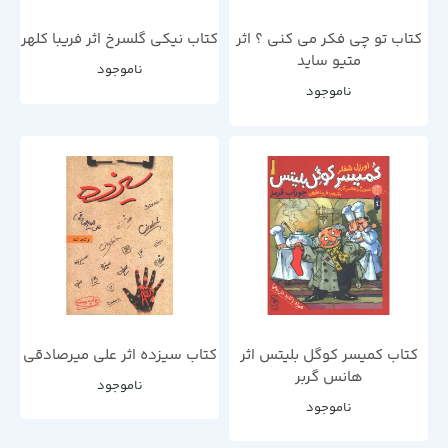
کتاب تو چی فکر می کنی ؟ اثر
کتاب نیکی گلسرخ اثر فریبا کلهر
متیو ساید
ناموجود
ناموجود
کتاب کمیسر کوگل بلیتس اثر
کتاب سیزده اثر علی میرصادقی
هانس گربر
ناموجود
ناموجود