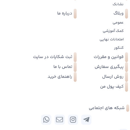
نشانک
وبلاگ
درباره ما
عمومی
کمک آموزشی
امتحانات نهایی
کنکور
قوانین و مقررات
ثبت شکایات در سایت
پیگیری سفارش
تماس با ما
روش ارسال
راهنمای خرید
کیف پول من
شبکه های اجتماعی