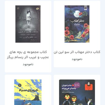
کتاب دختر مهتاب اثر سو لین تن
کتاب مجموعه ی بچه های
عجیب و غریب اثر رنسام ریگز
ناموجود
ناموجود