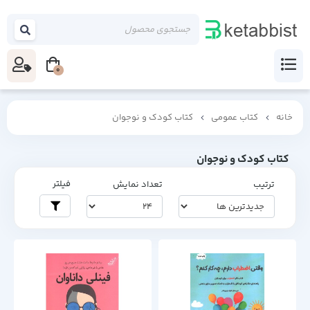
0
خانه
کتاب عمومی
کتاب کودک و نوجوان
کتاب کودک و نوجوان
فیلتر
ترتیب
تعداد نمایش