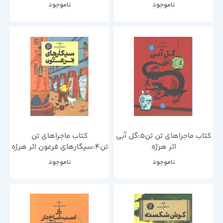
ناموجود
ناموجود
کتاب ماجراهای تن تن5:گل آبی
کتاب ماجراهای تن
اثر هرژه
تن4:سیگارهای فرعون اثر هرژه
ناموجود
ناموجود