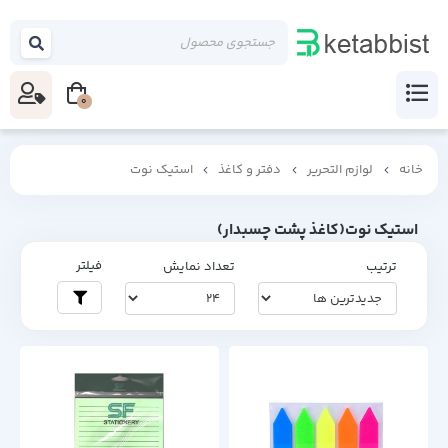
0
خانه
لوازم التحریر
دفتر و کاغذ
استیک نوت
استیک نوت(کاغذ پشت چسبدار)
فیلتر
ترتیب
تعداد نمایش