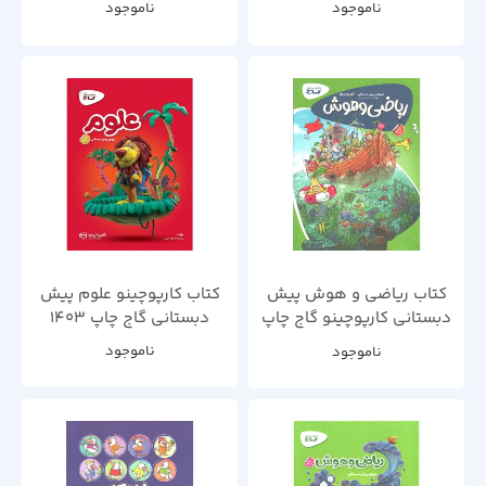
ناموجود
ناموجود
کتاب ریاضی و هوش پیش
کتاب کارپوچینو علوم پیش
دبستانی کارپوچینو گاج چاپ
دبستانی گاج چاپ 1403
1402
ناموجود
ناموجود