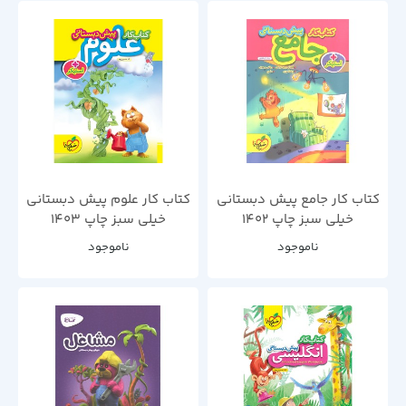
کتاب کار جامع پیش دبستانی
کتاب کار علوم پیش دبستانی
خیلی سبز چاپ 1402
خیلی سبز چاپ 1403
ناموجود
ناموجود