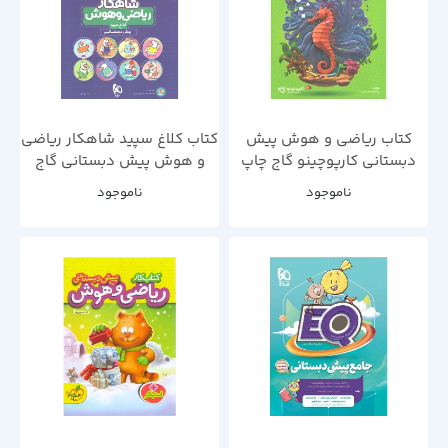
کتاب ریاضی و هوش پیش
کتاب کلاغ سپید شاهکار ریاضی
دبستانی کارپوچینو گاج چاپ
و هوش پیش دبستانی گاج
1403
چاپ 1403
ناموجود
ناموجود