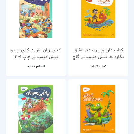
کتاب کارپوچینو دفتر مشق
کتاب زبان آموزی کارپوچینو
نگاره ها پیش دبستانی گاج
پیش دبستانی چاپ 1401
چاپ 1400
اتمام تولید
اتمام تولید