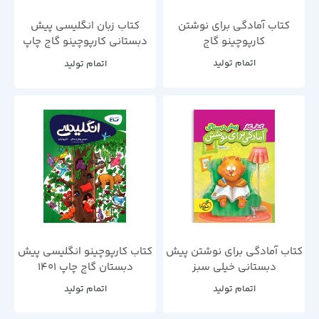
کتاب آمادگی برای نوشتن
کتاب زبان انگلیسی پیش
کارپوچینو گاج
دبستانی کارپوچینو گاج چاپ
1403
اتمام تولید
اتمام تولید
کتاب آمادگی برای نوشتن پیش
کتاب کارپوچینو انگلیسی پیش
دبستانی خیلی سبز
دبستان گاج چاپ 1401
اتمام تولید
اتمام تولید