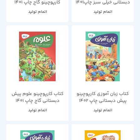
دبستانی خیلی سبز چاپ1401
کارپوچینو گاج چاپ 1401
اتمام تولید
اتمام تولید
کتاب زبان آموزی کارپوچینو
کتاب کارپوچینو علوم پیش
پیش دبستانی چاپ 1402
دبستانی گاج چاپ 1401
اتمام تولید
اتمام تولید