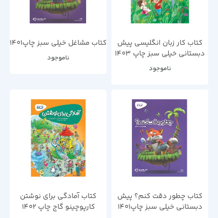
کتاب کار زبان انگلیسی پیش
کتاب مشاغل خیلی سبز چاپ1401
دبستانی خیلی سبز چاپ 1403
ناموجود
ناموجود
کتاب چطور دقت کنم؟ پیش
کتاب آمادگی برای نوشتن
دبستانی خیلی سبز چاپ1401
کارپوچینو گاج چاپ 1402