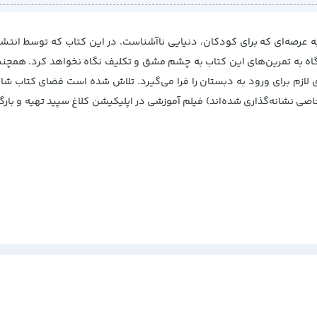
عرصه‌ای که برای کودکان، دنیایی ناآشناست. در این کتاب که توسط انتشار
‌گاه به تمرین‌های این کتاب به چشم مشق و تکلیف نگاه نخواهد کرد. همچن
 لازم برای ورود به دبستان را فرا می‌گیرد. تلاش شده است فضای کتاب شاد 