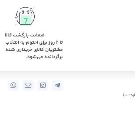
ضمانت بازگشت کالا
تا 2 روز برای احترام به انتخاب
مشتریان کالای خریداری شده
برگردانده می‌شود.
زدهم)