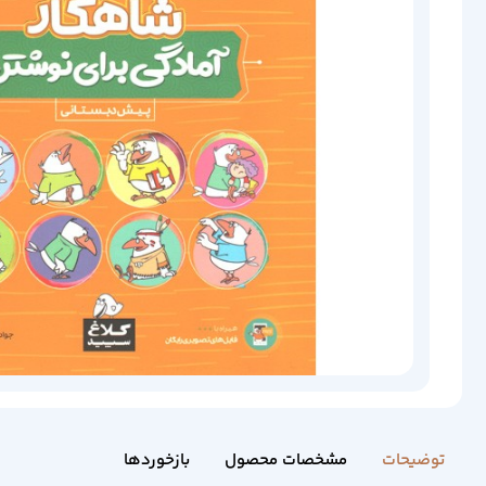
توضیحات
مشخصات محصول
بازخوردها