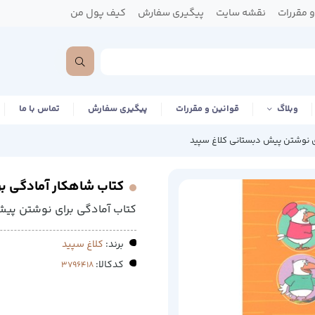
 مقررات
نقشه سایت
پیگیری سفارش
کیف پول من
وبلاگ
قوانین و مقررات
پیگیری سفارش
تماس با ما
ی نوشتن پیش دبستانی کلاغ سپید
کتاب شاهکار آمادگی ب
کتاب آمادگی برای نوشتن پی
برند:
کلاغ سپید
کدکالا: