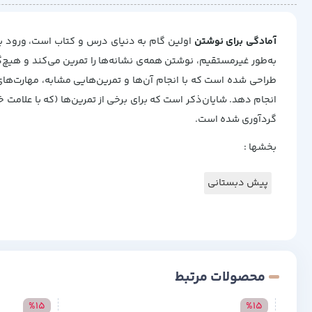
آمادگی برای نوشتن
اولین گام به دنیای درس و کتاب است، ورود به 
به‌طور غیر‌مستقیم، نوشتن همه‌ی نشانه‌ها را تمرین می‌کند و هیچ
طراحی شده است که با انجام آن‌ها و تمرین‌هایی مشابه، مهارت‌های
گردآوری شده است.
بخشها :
پیش دبستانی
محصولات مرتبط
%15
%15