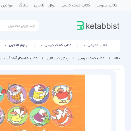
کتاب عمومی
کتاب کمک درسی
لوازم التحریر
وبلاگ
قوانین و
کتاب عمومی
کتاب کمک درسی
لوازم التحریر
خانه
کتاب کمک درسی
پیش دبستانی
کتاب شاهکار آمادگی برا