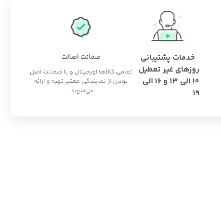
خدمات پشتیبانی
ضمانت اصالت
روزهای غیر تعطیل
تمامی کالاها اورجینال و با ضمانت اصل
10 الی 13 و 16 الی
بودن از نمایندگی معتبر تهیه و ارائه
می‌شوند.
19