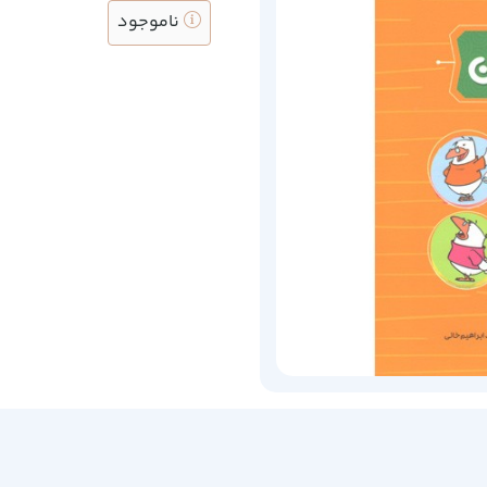
ناموجود