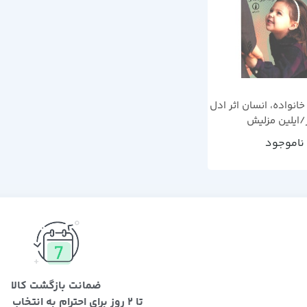
انواده، انسان اثر ادل
/ایلین مزلیش
ناموجود
ضمانت بازگشت کالا
تا 2 روز برای احترام به انتخاب