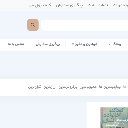
 مقررات
نقشه سایت
پیگیری سفارش
کیف پول من
وبلاگ
قوانین و مقررات
پیگیری سفارش
تماس با ما
ها
پربازدیدترین ها
محبوب‌‌ترین
پرفروش‌ترین
ارزان‌ترین
گران‌ترین