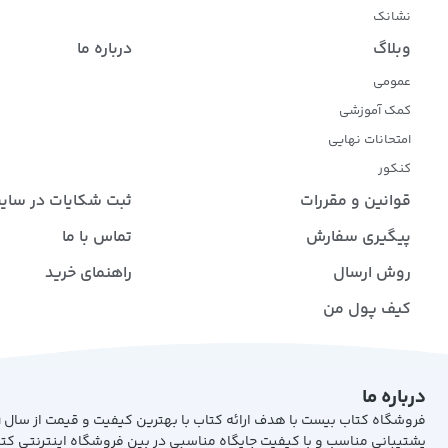
نشانک
وبلاگ
درباره ما
عمومی
کمک آموزشی
امتحانات نهایی
کنکور
قوانین و مقررات
ثبت شکایات در سای
پیگیری سفارش
تماس با ما
روش ارسال
راهنمای خرید
کیف پول من
درباره ما
پشتیبانی مناسب و با کیفیت جایگاه مناسبی در بین فروشگاه اینترنتی کت