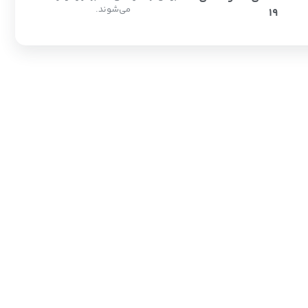
می‌شوند.
19