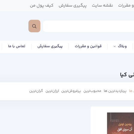
 مقررات
نقشه سایت
پیگیری سفارش
کیف پول من
وبلاگ
قوانین و مقررات
پیگیری سفارش
تماس با ما
ی کیا
ها
پربازدیدترین ها
محبوب‌‌ترین
پرفروش‌ترین
ارزان‌ترین
گران‌ترین