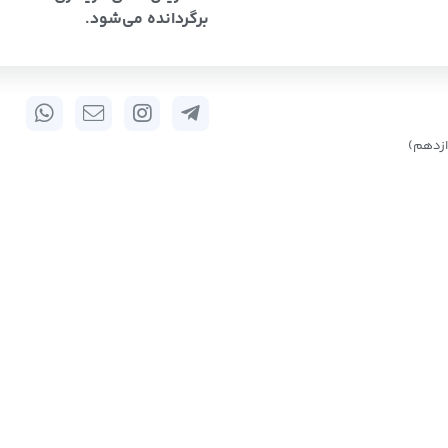
برگردانده می‌شود.
زدهم)