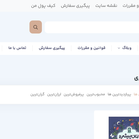
 مقررات
نقشه سایت
پیگیری سفارش
کیف پول من
وبلاگ
قوانین و مقررات
پیگیری سفارش
تماس با ما
ی
ها
پربازدیدترین ها
محبوب‌‌ترین
پرفروش‌ترین
ارزان‌ترین
گران‌ترین