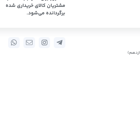
مشتریان کالای خریداری شده
برگردانده می‌شود.
زدهم)