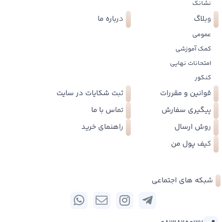
نشانک
وبلاگ
درباره ما
عمومی
کمک آموزشی
امتحانات نهایی
کنکور
قوانین و مقررات
ثبت شکایات در سایت
پیگیری سفارش
تماس با ما
روش ارسال
راهنمای خرید
کیف پول من
شبکه های اجتماعی