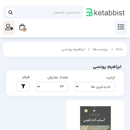
0
خانه
برچسب‌ها
ابراهیم یونسی
ابراهیم یونسی
فیلتر
ترتیب
تعداد نمایش