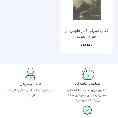
کتاب آسیاب کنار فلوس اثر
جورج الیوت
ناموجود
ضمانت بازگشت کالا
خدمات پشتیبانی
تا 2 روز برای احترام به انتخاب
روزهای غیر تعطیل 10 الی 13 و 16
مشتریان کالای خریداری شده
الی 19
برگردانده می‌شود.