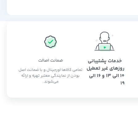
خدمات پشتیبانی
ضمانت اصالت
روزهای غیر تعطیل
تمامی کالاها اورجینال و با ضمانت اصل
10 الی 13 و 16 الی
بودن از نمایندگی معتبر تهیه و ارائه
می‌شوند.
19