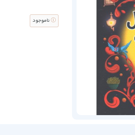
ناموجود