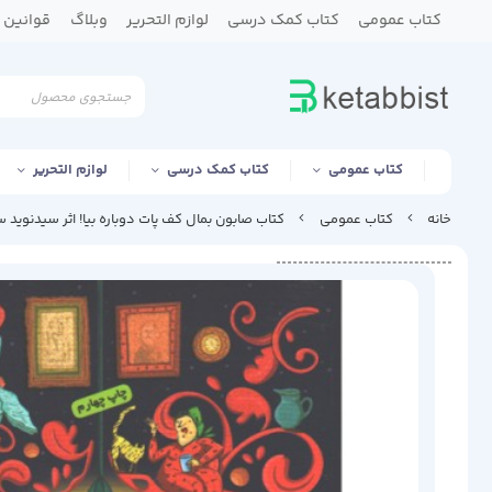
کتاب عمومی
کتاب کمک درسی
لوازم التحریر
وبلاگ
قوانین و
کتاب عمومی
کتاب کمک درسی
لوازم التحریر
خانه
کتاب عمومی
کتاب صابون بمال کف پات دوباره بیا! اثر سیدنوید س