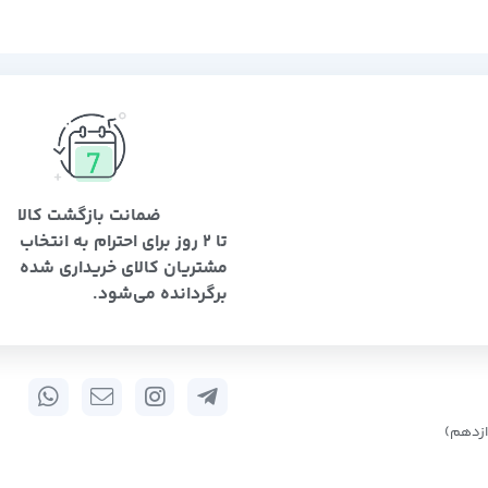
ضمانت بازگشت کالا
تا 2 روز برای احترام به انتخاب
مشتریان کالای خریداری شده
برگردانده می‌شود.
زدهم)