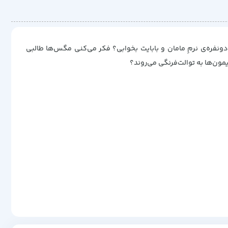
ونفره‌ی نرمِ مامان و بابایت بخوابی؟ فکر می‌کنی مگس‌ها طالبی
ون‌ها به توالت‌فرنگی می‌روند؟