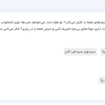
رف‌های همه را تکرار می‌کند؟ تو هم دلت می‌خواهد شب‌ها توی تختخواب د
داری جوک‌های بی‌مزه تعریف کنی و حرص همه را در بیاری؟ فکر می‌کنی میم
ا!
سیدنوید سیدعلی اکبر
ج)