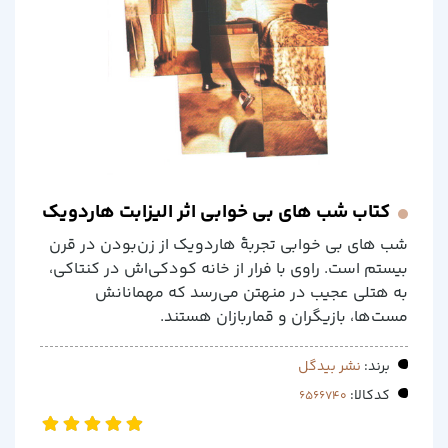
کتاب شب های بی خوابی اثر الیزابت هاردویک
شب های بی خوابی تجربهٔ هاردویک از زن‌بودن در قرن
بیستم است. راوی با فرار از خانه کودکی‌اش در کنتاکی،
به هتلی عجیب در منهتن می‌رسد که مهمانانش
مست‌ها، بازیگران و قماربازان هستند.
برند:
نشر بیدگل
کدکالا: