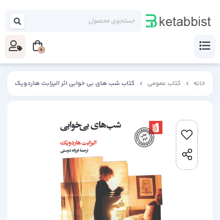
0
خانه
کتاب عمومی
کتاب شب های بی خوابی اثر الیزابت هاردویک