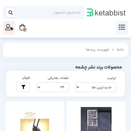
0
خانه
فهرست برندها
محصولات برند نشر چشمه
فیلتر
ترتیب
تعداد نمایش