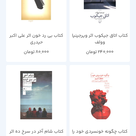
کتاب اتاق جیکوب اثر ویرجینیا
کتاب بی رد خون اثر علی اکبر
وولف
حیدری
240,000
تومان
80,000
تومان
کتاب چگونه خونسردی خود را
کتاب شام آخر در سرخ ده اثر