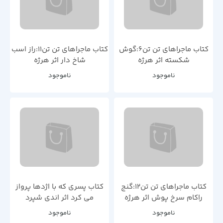
کتاب ماجراهای تن تن6:گوش
کتاب ماجراهای تن تن11:راز اسب
شکسته اثر هرژه
شاخ دار اثر هرژه
ناموجود
ناموجود
کتاب ماجراهای تن تن12:گنج
کتاب پسری که با اژدها پرواز
راکام سرخ پوش اثر هرژه
می کرد اثر اندی شپرد
ناموجود
ناموجود