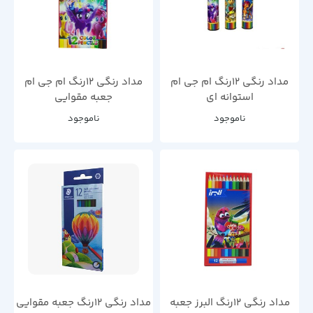
مداد رنگی 12رنگ ام جی ام
مداد رنگی 12رنگ ام جی ام
استوانه ای
جعبه مقوایی
ناموجود
ناموجود
مداد رنگی 12رنگ البرز جعبه
مداد رنگی 12رنگ جعبه مقوایی