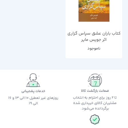
کتاب باران عشق سپاس گزاری
اثر جویس مایر
ناموجود
ضمانت بازگشت کالا
خدمات پشتیبانی
تا 2 روز برای احترام به انتخاب
روزهای غیر تعطیل 10 الی 13 و 16
مشتریان کالای خریداری شده
الی 19
برگردانده می‌شود.