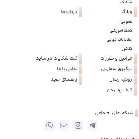
نشانک
وبلاگ
درباره ما
عمومی
کمک آموزشی
امتحانات نهایی
کنکور
قوانین و مقررات
ثبت شکایات در سایت
پیگیری سفارش
تماس با ما
روش ارسال
راهنمای خرید
کیف پول من
شبکه های اجتماعی