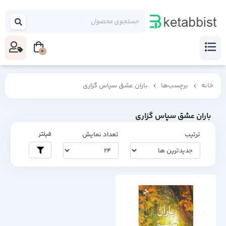
0
خانه
برچسب‌ها
باران عشق سپاس گزاری
باران عشق سپاس گزاری
فیلتر
ترتیب
تعداد نمایش