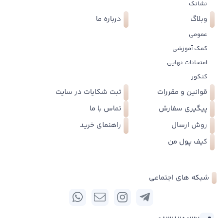
نشانک
وبلاگ
درباره ما
عمومی
کمک آموزشی
امتحانات نهایی
کنکور
قوانین و مقررات
ثبت شکایات در سایت
پیگیری سفارش
تماس با ما
روش ارسال
راهنمای خرید
کیف پول من
شبکه های اجتماعی