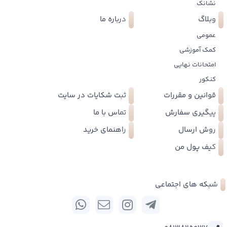
نشانک
وبلاگ
درباره ما
عمومی
کمک آموزشی
امتحانات نهایی
کنکور
قوانین و مقررات
ثبت شکایات در سایت
پیگیری سفارش
تماس با ما
روش ارسال
راهنمای خرید
کیف پول من
شبکه های اجتماعی