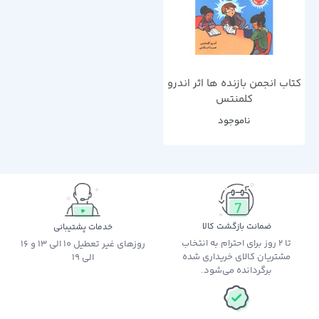
کتاب انجمن بازنده ها اثر اندرو
کلمنتس
ناموجود
ضمانت بازگشت کالا
خدمات پشتیبانی
تا 2 روز برای احترام به انتخاب
روزهای غیر تعطیل 10 الی 13 و 16
مشتریان کالای خریداری شده
الی 19
برگردانده می‌شود.