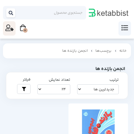
0
خانه
برچسب‌ها
انجمن بازنده ها
انجمن بازنده ها
فیلتر
ترتیب
تعداد نمایش