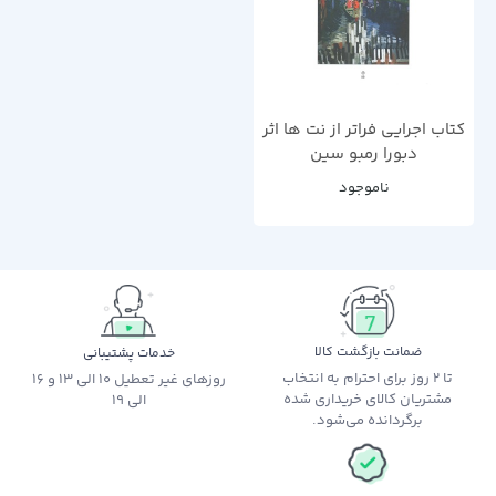
کتاب اجرایی فراتر از نت ها اثر
دبورا رمبو سین
ناموجود
ضمانت بازگشت کالا
خدمات پشتیبانی
تا 2 روز برای احترام به انتخاب
روزهای غیر تعطیل 10 الی 13 و 16
مشتریان کالای خریداری شده
الی 19
برگردانده می‌شود.