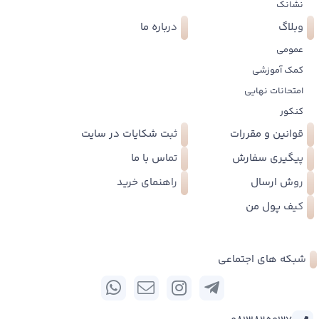
نشانک
وبلاگ
درباره ما
عمومی
کمک آموزشی
امتحانات نهایی
کنکور
قوانین و مقررات
ثبت شکایات در سایت
پیگیری سفارش
تماس با ما
روش ارسال
راهنمای خرید
کیف پول من
شبکه های اجتماعی