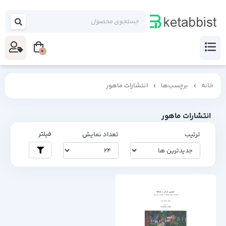
0
خانه
برچسب‌ها
انتشارات ماهور
انتشارات ماهور
فیلتر
ترتیب
تعداد نمایش