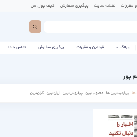
 مقررات
نقشه سایت
پیگیری سفارش
کیف پول من
وبلاگ
قوانین و مقررات
پیگیری سفارش
تماس با ما
م پور
ها
پربازدیدترین ها
محبوب‌‌ترین
پرفروش‌ترین
ارزان‌ترین
گران‌ترین