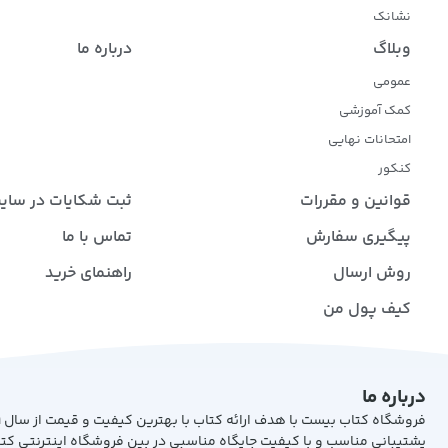
نشانک
وبلاگ
درباره ما
عمومی
کمک آموزشی
امتحانات نهایی
کنکور
قوانین و مقررات
ثبت شکایات در سای
پیگیری سفارش
تماس با ما
روش ارسال
راهنمای خرید
کیف پول من
درباره ما
پشتیبانی مناسب و با کیفیت جایگاه مناسبی در بین فروشگاه اینترنتی کت