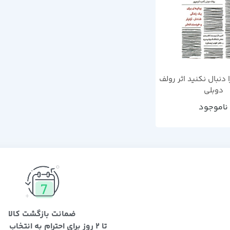
ا دنبال نکنید اثر رولف
دوبلی
ناموجود
ضمانت بازگشت کالا
تا 2 روز برای احترام به انتخاب