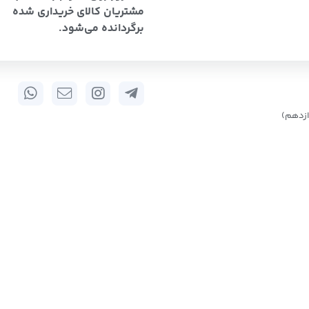
مشتریان کالای خریداری شده
برگردانده می‌شود.
زدهم)