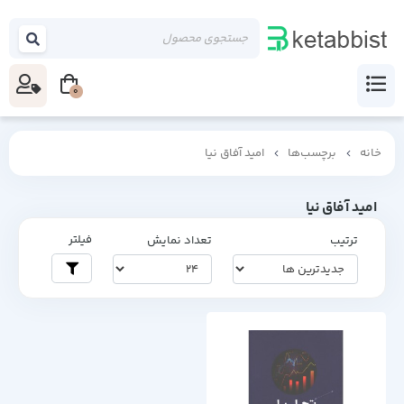
0
خانه
برچسب‌ها
امید آفاق نیا
امید آفاق نیا
فیلتر
ترتیب
تعداد نمایش