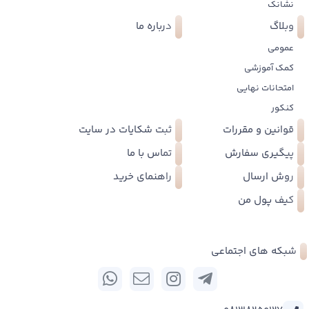
نشانک
وبلاگ
درباره ما
عمومی
کمک آموزشی
امتحانات نهایی
کنکور
قوانین و مقررات
ثبت شکایات در سایت
پیگیری سفارش
تماس با ما
روش ارسال
راهنمای خرید
کیف پول من
شبکه های اجتماعی