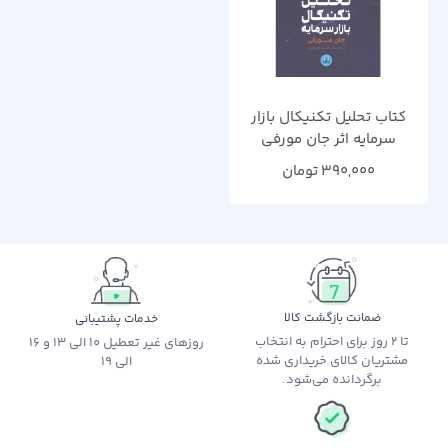
کتاب تحلیل تکنیکال بازار
سرمایه اثر جان مورفی
390,000
تومان
ضمانت بازگشت کالا
خدمات پشتیبانی
تا 2 روز برای احترام به انتخاب
روزهای غیر تعطیل 10 الی 13 و 16
مشتریان کالای خریداری شده
الی 19
برگردانده می‌شود.