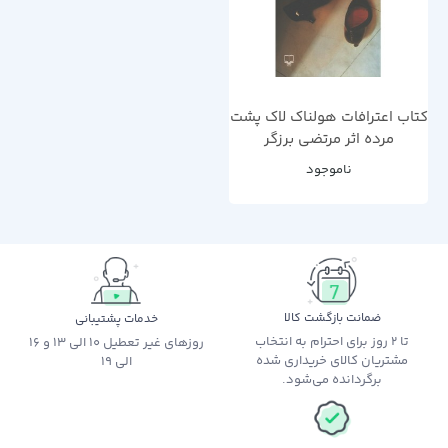
کتاب اعترافات هولناک لاک پشت
مرده اثر مرتضی برزگر
ناموجود
ضمانت بازگشت کالا
خدمات پشتیبانی
تا 2 روز برای احترام به انتخاب
روزهای غیر تعطیل 10 الی 13 و 16
مشتریان کالای خریداری شده
الی 19
برگردانده می‌شود.