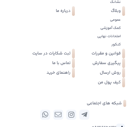
نشانک
وبلاگ
درباره ما
عمومی
کمک آموزشی
امتحانات نهایی
کنکور
قوانین و مقررات
ثبت شکایات در سایت
پیگیری سفارش
تماس با ما
روش ارسال
راهنمای خرید
کیف پول من
شبکه های اجتماعی