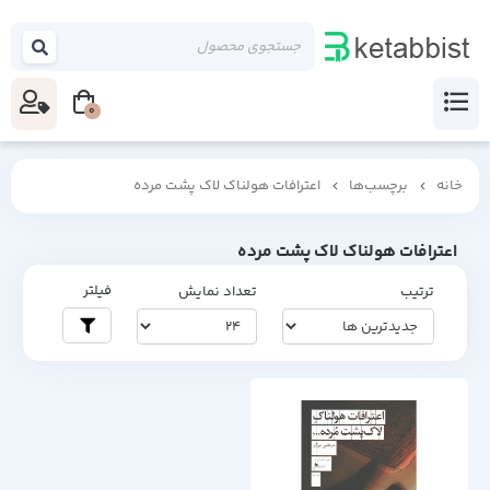
0
خانه
برچسب‌ها
اعترافات هولناک لاک پشت مرده
اعترافات هولناک لاک پشت مرده
فیلتر
ترتیب
تعداد نمایش