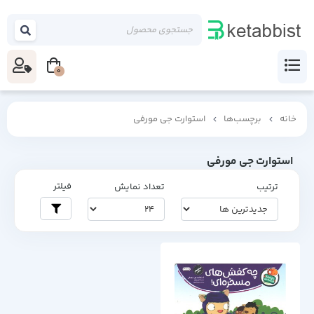
0
خانه
برچسب‌ها
استوارت جی مورفی
استوارت جی مورفی
فیلتر
ترتیب
تعداد نمایش