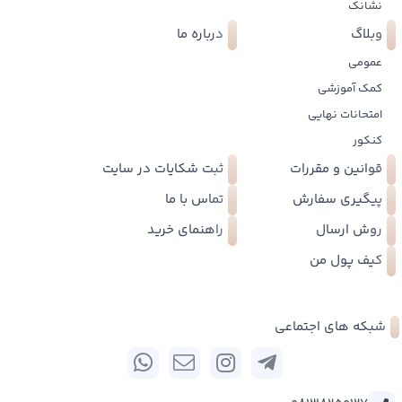
نشانک
وبلاگ
درباره ما
عمومی
کمک آموزشی
امتحانات نهایی
کنکور
قوانین و مقررات
ثبت شکایات در سایت
پیگیری سفارش
تماس با ما
روش ارسال
راهنمای خرید
کیف پول من
شبکه های اجتماعی