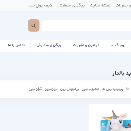
 مقررات
نقشه سایت
پیگیری سفارش
کیف پول من
وبلاگ
قوانین و مقررات
پیگیری سفارش
تماس با ما
 بالدار
ها
پربازدیدترین ها
محبوب‌‌ترین
پرفروش‌ترین
ارزان‌ترین
گران‌ترین