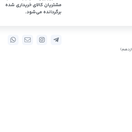
مشتریان کالای خریداری شده
برگردانده می‌شود.
زدهم)