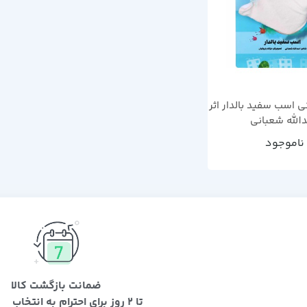
 اسب سفید بالدار اثر
الله شعبانی
ناموجود
ضمانت بازگشت کالا
تا 2 روز برای احترام به انتخاب