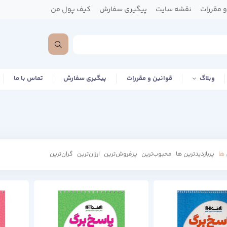
 مقررات
نقشه سایت
پیگیری سفارش
کیف پول من
وبلاگ
قوانین و مقررات
پیگیری سفارش
تماس با ما
ها
پربازدیدترین ها
محبوب‌‌ترین
پرفروش‌ترین
ارزان‌ترین
گران‌ترین