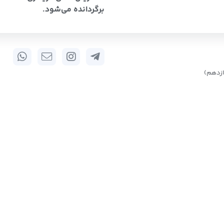
برگردانده می‌شود.
زدهم)