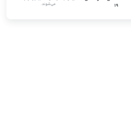
می‌شوند.
19