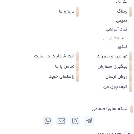
نشانک
وبلاگ
درباره ما
عمومی
کمک آموزشی
امتحانات نهایی
کنکور
قوانین و مقررات
ثبت شکایات در سایت
پیگیری سفارش
تماس با ما
روش ارسال
راهنمای خرید
کیف پول من
شبکه های اجتماعی