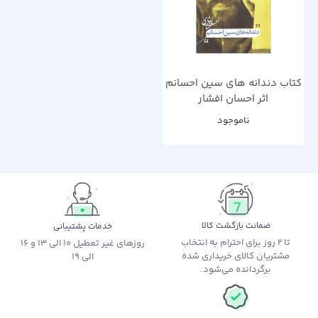
کتاب دندانه های سین احسانم
اثر احسان افشار
ناموجود
ضمانت بازگشت کالا
خدمات پشتیبانی
تا 2 روز برای احترام به انتخاب
روزهای غیر تعطیل 10 الی 13 و 16
مشتریان کالای خریداری شده
الی 19
برگردانده می‌شود.