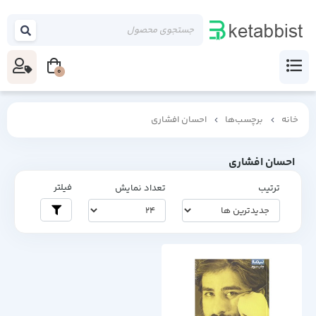
0
خانه
برچسب‌ها
احسان افشاری
احسان افشاری
فیلتر
ترتیب
تعداد نمایش