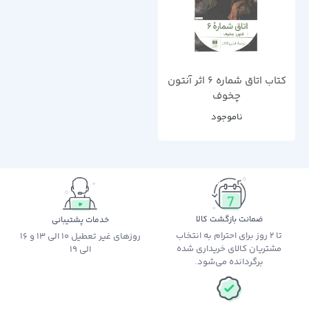
کتاب اتاق شماره 6 اثر آنتون
چخوف
ناموجود
ضمانت بازگشت کالا
خدمات پشتیبانی
تا 2 روز برای احترام به انتخاب
روزهای غیر تعطیل 10 الی 13 و 16
مشتریان کالای خریداری شده
الی 19
برگردانده می‌شود.