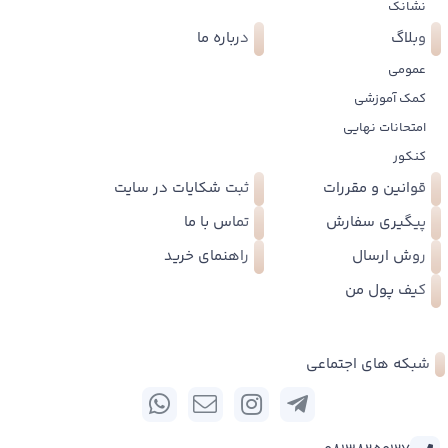
نشانک
وبلاگ
درباره ما
عمومی
کمک آموزشی
امتحانات نهایی
کنکور
قوانین و مقررات
ثبت شکایات در سایت
پیگیری سفارش
تماس با ما
روش ارسال
راهنمای خرید
کیف پول من
شبکه های اجتماعی