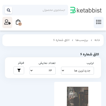
0
خانه
برچسب‌ها
اتاق شماره 6
اتاق شماره 6
فیلتر
ترتیب
تعداد نمایش