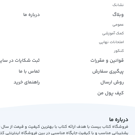
نشانک
وبلاگ
درباره ما
عمومی
کمک آموزشی
امتحانات نهایی
کنکور
قوانین و مقررات
ثبت شکایات در سای
پیگیری سفارش
تماس با ما
روش ارسال
راهنمای خرید
کیف پول من
درباره ما
پشتیبانی مناسب و با کیفیت جایگاه مناسبی در بین فروشگاه اینترنتی کت