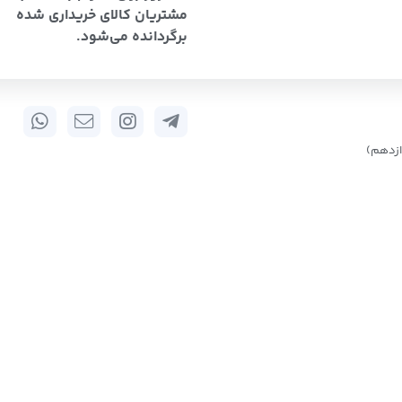
مشتریان کالای خریداری شده
برگردانده می‌شود.
زدهم)