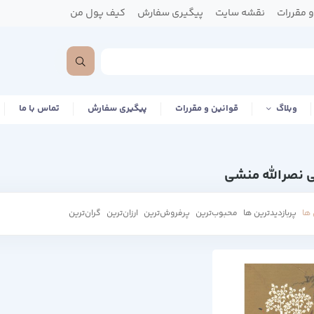
 مقررات
نقشه سایت
پیگیری سفارش
کیف پول من
وبلاگ
قوانین و مقررات
پیگیری سفارش
تماس با ما
ی نصرالله منشی
ها
پربازدیدترین ها
محبوب‌‌ترین
پرفروش‌ترین
ارزان‌ترین
گران‌ترین