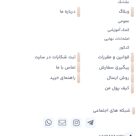
نشانک
وبلاگ
درباره ما
عمومی
کمک آموزشی
امتحانات نهایی
کنکور
قوانین و مقررات
ثبت شکایات در سایت
پیگیری سفارش
تماس با ما
روش ارسال
راهنمای خرید
کیف پول من
شبکه های اجتماعی