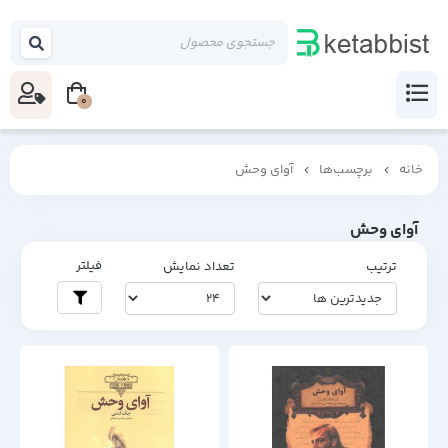
0
خانه
برچسب‌ها
آوای وحش
آوای وحش
فیلتر
ترتیب
تعداد نمایش