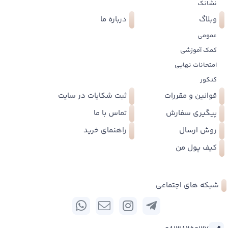
نشانک
وبلاگ
درباره ما
عمومی
کمک آموزشی
امتحانات نهایی
کنکور
قوانین و مقررات
ثبت شکایات در سایت
پیگیری سفارش
تماس با ما
روش ارسال
راهنمای خرید
کیف پول من
شبکه های اجتماعی