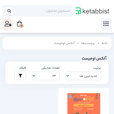
0
خانه
برچسب‌ها
آلکس اومیست
آلکس اومیست
فیلتر
ترتیب
تعداد نمایش