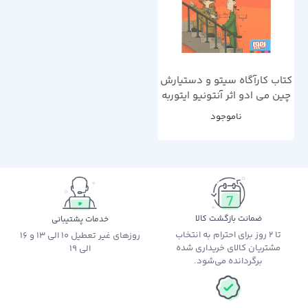
کتاب کارآگاه سیتو و دستیارش
چین می ادو اثر آنتونیو ایتوربه
ناموجود
ضمانت بازگشت کالا
خدمات پشتیبانی
تا 2 روز برای احترام به انتخاب
روزهای غیر تعطیل 10 الی 13 و 16
مشتریان کالای خریداری شده
الی 19
برگردانده می‌شود.