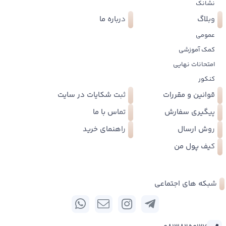
نشانک
وبلاگ
درباره ما
عمومی
کمک آموزشی
امتحانات نهایی
کنکور
قوانین و مقررات
ثبت شکایات در سایت
پیگیری سفارش
تماس با ما
روش ارسال
راهنمای خرید
کیف پول من
شبکه های اجتماعی