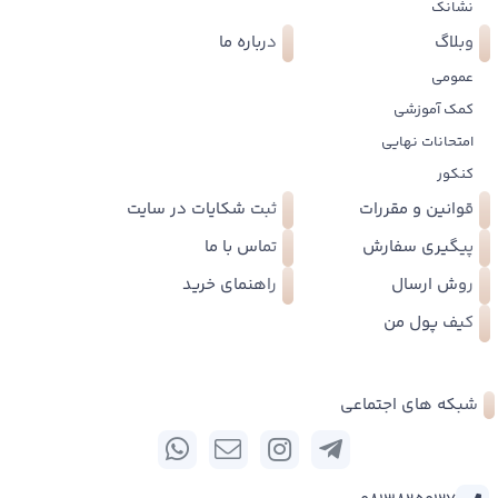
نشانک
وبلاگ
درباره ما
عمومی
کمک آموزشی
امتحانات نهایی
کنکور
قوانین و مقررات
ثبت شکایات در سایت
پیگیری سفارش
تماس با ما
روش ارسال
راهنمای خرید
کیف پول من
شبکه های اجتماعی