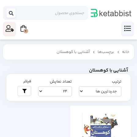
0
خانه
برچسب‌ها
آشنایی با کوهستان
آشنایی با کوهستان
فیلتر
ترتیب
تعداد نمایش