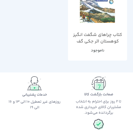
کتاب چراهای شگفت انگیز
کوهستان اثر جکی گف
ناموجود
ضمانت بازگشت کالا
خدمات پشتیبانی
تا 2 روز برای احترام به انتخاب
روزهای غیر تعطیل 10 الی 13 و 16
مشتریان کالای خریداری شده
الی 19
برگردانده می‌شود.