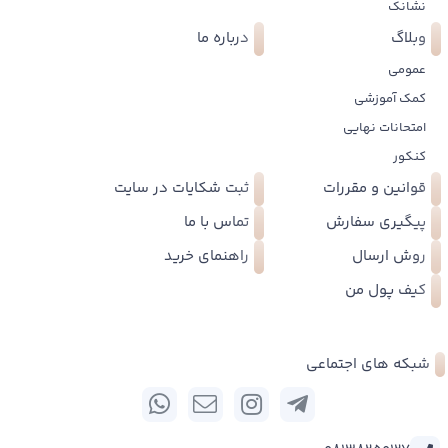
نشانک
وبلاگ
درباره ما
عمومی
کمک آموزشی
امتحانات نهایی
کنکور
قوانین و مقررات
ثبت شکایات در سایت
پیگیری سفارش
تماس با ما
روش ارسال
راهنمای خرید
کیف پول من
شبکه های اجتماعی