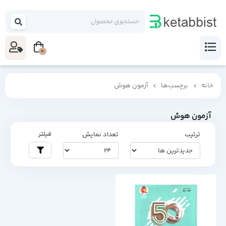
0
خانه
برچسب‌ها
آزمون هوش
آزمون هوش
فیلتر
ترتیب
تعداد نمایش