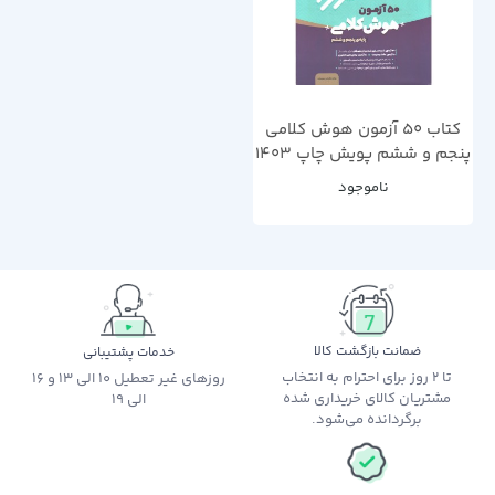
کتاب 50 آزمون هوش کلامی
پنجم و ششم پویش چاپ 1403
ناموجود
ضمانت بازگشت کالا
خدمات پشتیبانی
تا 2 روز برای احترام به انتخاب
روزهای غیر تعطیل 10 الی 13 و 16
مشتریان کالای خریداری شده
الی 19
برگردانده می‌شود.