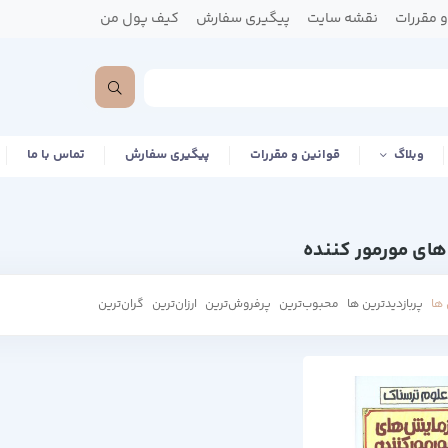
 مقررات
نقشه سایت
پیگیری سفارش
کیف پول من
وبلاگ
قوانین و مقررات
پیگیری سفارش
تماس با ما
های مورمور کننده
ها
پربازدیدترین ها
محبوب‌‌ترین
پرفروش‌ترین
ارزان‌ترین
گران‌ترین