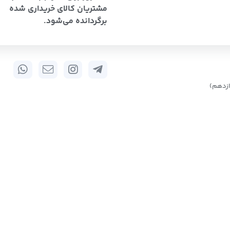
مشتریان کالای خریداری شده
برگردانده می‌شود.
زدهم)