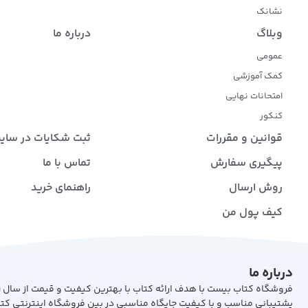
نشانک
وبلاگ
درباره ما
عمومی
کمک آموزشی
امتحانات نهایی
کنکور
قوانین و مقررات
ثبت شکایات در سای
پیگیری سفارش
تماس با ما
روش ارسال
راهنمای خرید
کیف پول من
درباره ما
پشتیبانی مناسب و با کیفیت جایگاه مناسبی در بین فروشگاه اینترنتی کت