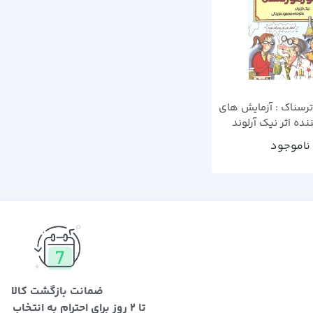
ترسناک : آزمایش های
نده اثر نیک آرلوند
ناموجود
ضمانت بازگشت کالا
تا 2 روز برای احترام به انتخاب