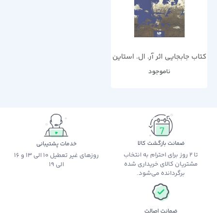
کتاب جابجایی اثر آر. ال. استاین
ناموجود
ضمانت بازگشت کالا
خدمات پشتیبانی
تا 2 روز برای احترام به انتخاب
روزهای غیر تعطیل 10 الی 13 و 16
مشتریان کالای خریداری شده
الی 19
برگردانده می‌شود.
ضمانت اصالت