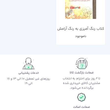
کتاب رنگ آمیزی به رنگ آرامش
ناموجود
ضمانت بازگشت کالا
خدمات پشتیبانی
تا 2 روز برای احترام به انتخاب
روزهای غیر تعطیل 10 الی 13 و 16
مشتریان کالای خریداری شده
الی 19
برگردانده می‌شود.
ضمانت اصالت