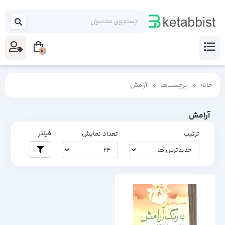
0
خانه
برچسب‌ها
آرامش
آرامش
فیلتر
ترتیب
تعداد نمایش