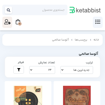
0
خانه
برچسب‌ها
آتوسا صالحی
آتوسا صالحی
فیلتر
ترتیب
تعداد نمایش