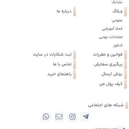
نشانک
وبلاگ
درباره ما
عمومی
کمک آموزشی
امتحانات نهایی
کنکور
قوانین و مقررات
ثبت شکایات در سایت
پیگیری سفارش
تماس با ما
روش ارسال
راهنمای خرید
کیف پول من
شبکه های اجتماعی