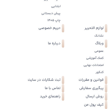
ابتدایی
پیش دبستانی
چاپ 1405
لوازم التحریر
حریم خصوصی
نشانک
وبلاگ
درباره ما
عمومی
کمک آموزشی
امتحانات نهایی
کنکور
قوانین و مقررات
ثبت شکایات در سایت
پیگیری سفارش
تماس با ما
روش ارسال
راهنمای خرید
کیف پول من