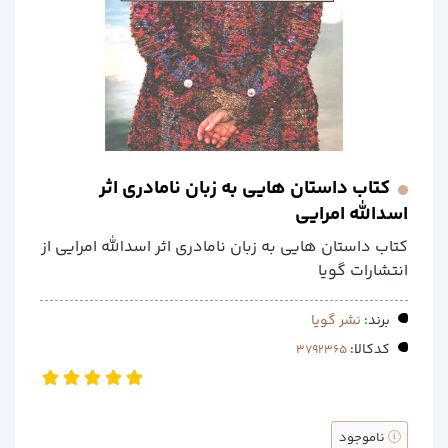
کتاب داستان هایی به زبان نامادری اثر
اسدالله امرایی
کتاب داستان هایی به زبان نامادری اثر اسدالله امرایی از
انتشارات گویا
برند:
نشر گویا
کدکالا:
ناموجود