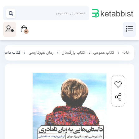
0
خانه
کتاب عمومی
کتاب بزرگسال
رمان غیرفارسی
کتاب داستان 