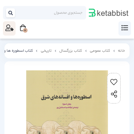
0
خانه
کتاب عمومی
کتاب بزرگسال
تاریخی
کتاب اسطوره ها و اف