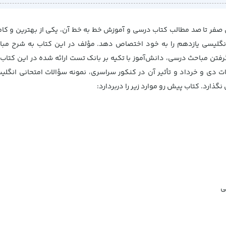
شش صفر تا صد مطالب کتاب درسی و آموزش خط به خط آن، یکی از بهترین و ک
ن انگلیسی یازدهم را به خود اختصاص دهد. مؤلف در این کتاب به شرح مباح
رفتن مباحث درسی، دانش‌آموز با تکیه‌ بر بانک تست ارائه شده در این کتاب 
ات دی و خرداد و تأثیر آن در کنکور سراسری، نمونه سؤالات امتحانی انگ
گذارد. کتاب پیش رو موارد زیر را دربردارد: