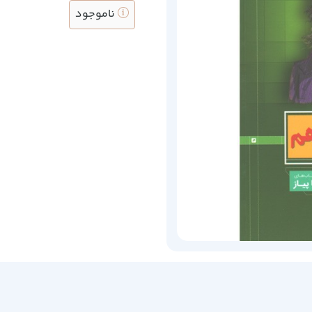
ناموجود