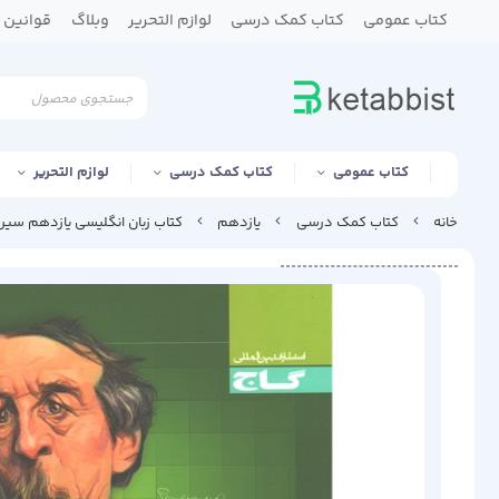
کتاب عمومی
کتاب کمک درسی
لوازم التحریر
وبلاگ
قوانین و
کتاب عمومی
کتاب کمک درسی
لوازم التحریر
خانه
کتاب کمک درسی
یازدهم
کتاب زبان انگلیسی یازدهم سیر تا