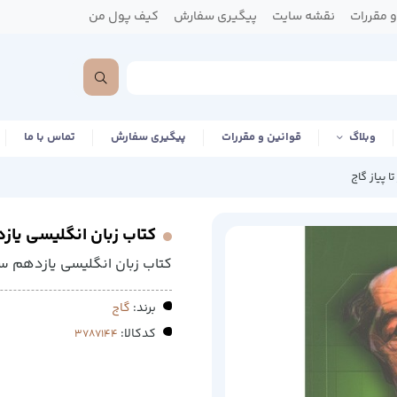
 مقررات
نقشه سایت
پیگیری سفارش
کیف پول من
وبلاگ
قوانین و مقررات
پیگیری سفارش
تماس با ما
 پیاز گاج
کتاب زبان انگلیسی یازد
کتاب زبان انگلیسی یازدهم سر
برند:
گاج
کدکالا: