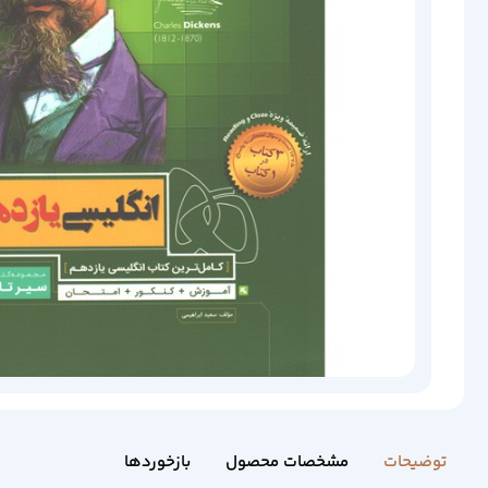
توضیحات
مشخصات محصول
بازخوردها