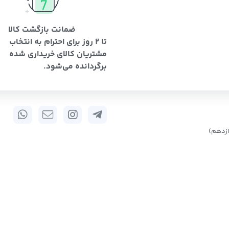
ضمانت بازگشت کالا
تا 2 روز برای احترام به انتخاب
مشتریان کالای خریداری شده
برگردانده می‌شود.
زدهم)