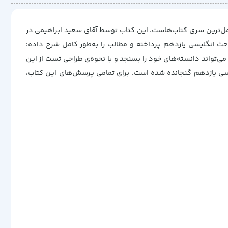
امل‌ترین سری کتاب‌هاست. این کتاب توسط آقای سعید ابراهیمی در
ث انگلیسی یازدهم پرداخته‌ و مطالب را به‌طور کامل شرح داده؛
می‌تواند دانسته‌های خود را بسنجد و با نحوه‌ی طراحی تست از این
لیسی یازدهم گنجانده شده است. برای تمامی پرسش‌های این کتاب،