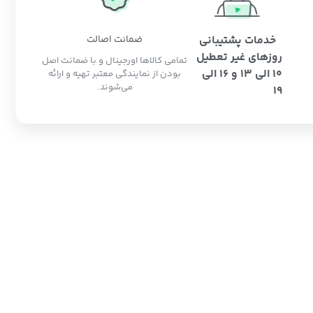
خدمات پشتیبانی
ضمانت اصالت
روزهای غیر تعطیل
تمامی کالاها اورجینال و با ضمانت اصل
10 الی 13 و 16 الی
بودن از نمایندگی معتبر تهیه و ارائه
می‌شوند.
19