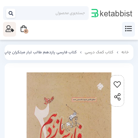
0
خانه
کتاب کمک درسی
کتاب فارسی یازدهم طالب تبار مبتکران چاپ 1404