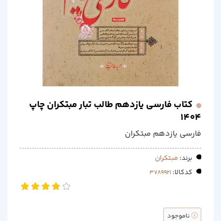
کتاب فارسی یازدهم طالب تبار مبتکران چاپ
1404
فارسی یازدهم مبتکران
برند:
مبتکران
کدکالا:
ناموجود