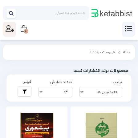
0
خانه
فهرست برندها
محصولات برند انتشارات تیسا
فیلتر
ترتیب
تعداد نمایش