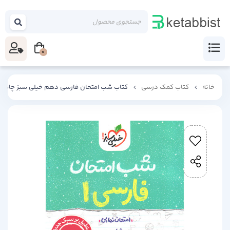
0
خانه
کتاب کمک درسی
کتاب شب امتحان فارسی دهم خیلی سبز چاپ 1404