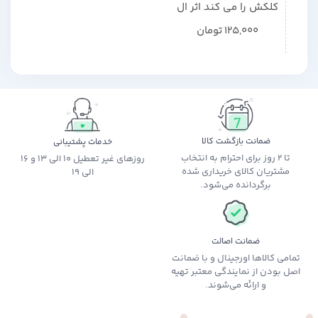
کلکش را می کند اثر ال
کاسیمانو
125,000
تومان
ضمانت بازگشت کالا
خدمات پشتیبانی
تا 2 روز برای احترام به انتخاب
روزهای غیر تعطیل 10 الی 13 و 16
مشتریان کالای خریداری شده
الی 19
برگردانده می‌شود.
ضمانت اصالت
تمامی کالاها اورجینال و با ضمانت
اصل بودن از نمایندگی معتبر تهیه
و ارائه می‌شوند.