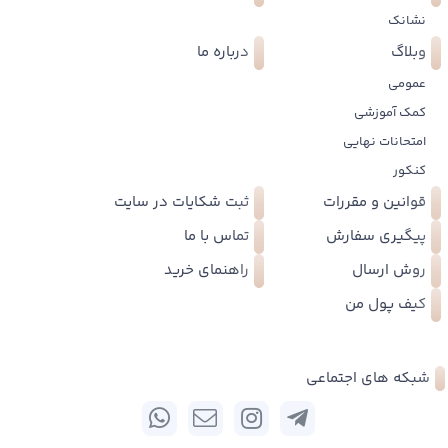
نشانک
وبلاگ
درباره ما
عمومی
کمک آموزشی
امتحانات نهایی
کنکور
قوانین و مقررات
ثبت شکایات در سایت
پیگیری سفارش
تماس با ما
روش ارسال
راهنمای خرید
کیف پول من
شبکه های اجتماعی