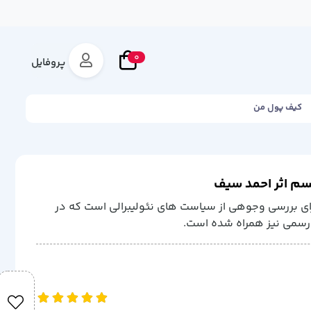
0
پروفایل
کیف پول من
لیسم اثر احمد سیف
ی بررسی وجوهی از سیاست های نئولیبرالی است که در
ر رسمی نیز همراه شده است.