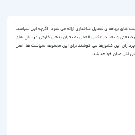
ت های برنامه ی تعدیل ساختاری ارائه می شود. اگرچه این سیاست
ی صنعتی و بعد در عکس العمل به بحران بدهی خارجی در سال های
پردازان این کشورها می کوشند برای این مجموعه سیاست ها، اصل
ستی اش عیان خواهد شد.