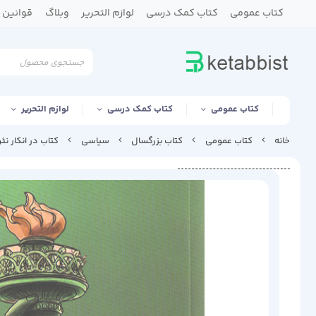
کتاب عمومی
کتاب کمک درسی
لوازم التحریر
وبلاگ
قوانین و
کتاب عمومی
کتاب کمک درسی
لوازم التحریر
خانه
کتاب عمومی
کتاب بزرگسال
سیاسی
کتاب در انکار نئ