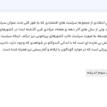
یِ انتقادی از مجموعه سیاست های اقتصادی که به طور کلی تحت عنوان سیاس
ولی از سال های آخر دهه ی هفتاد میلادیِ قرن گذشته ابتدا در کشورها
وسعه به صورت سیاست غالب کشورهای پیرامونی نیز درآمد. اینکه سیاست 
ش بی فایده ای است که با اندکی کندوکاو در شواهدی که وجود دارد، نادر
لی است که در موارد گوناگون با ارقام و آمار رسمی نیز همراه شده است.
ی سوم اندیشه