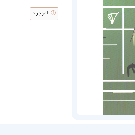
ناموجود