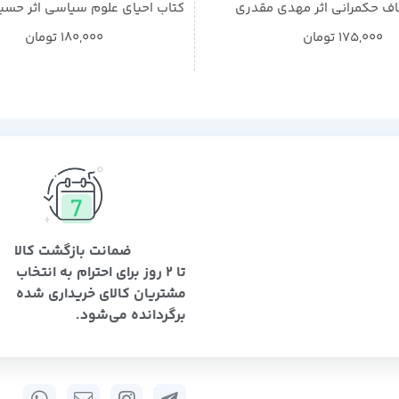
ف حکمرانی اثر مهدی مقدری
کتاب احیای علوم سیاسی اثر حسی
175,000
تومان
180,000
تومان
ضمانت بازگشت کالا
تا 2 روز برای احترام به انتخاب
مشتریان کالای خریداری شده
برگردانده می‌شود.