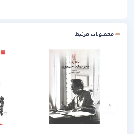
محصولات مرتبط