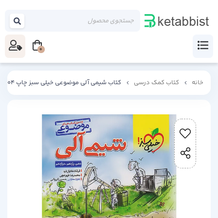
0
خانه
کتاب کمک درسی
کتاب شیمی آلی موضوعی خیلی سبز چاپ 1404