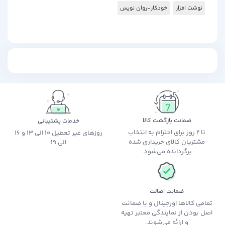
نوشت افزار
خودکار-روان نویس
ضمانت بازگشت کالا
خدمات پشتیبانی
تا 2 روز برای احترام به انتخاب
روزهای غیر تعطیل 10 الی 13 و 16
مشتریان کالای خریداری شده
الی 19
برگردانده می‌شود.
ضمانت اصالت
تمامی کالاها اورجینال و با ضمانت
اصل بودن از نمایندگی معتبر تهیه
و ارائه می‌شوند.